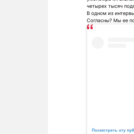
четырех тысяч под
В одном из интервь
Согласны? Мы ее п
Посмотреть эту пу