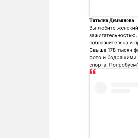
Татьяна Демьянова
Вы любите женский 
зажигательностью. 
соблазнительна и п
Свыше 178 тысяч фа
фото и бодрящими 
спорта. Попробуем