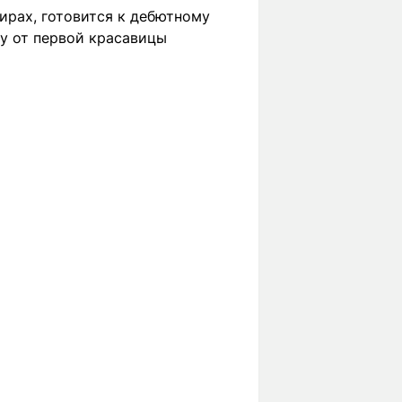
ирах, готовится к дебютному
у от первой красавицы