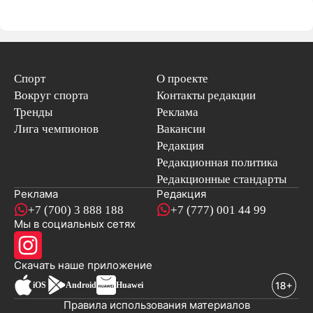
Спорт
О проекте
Вокруг спорта
Контакты редакции
Тренды
Реклама
Лига чемпионов
Вакансии
Редакция
Редакционная политика
Редакционные стандарты
Реклама
Редакция
+7 (700) 3 888 188
+7 (777) 001 44 99
Мы в социальных сетях
новостей
Скачать наше
приложение
iOS
Android
Huawei
Правила использования материалов