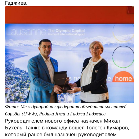
Гаджиев.
Фото: Международная федерация объединенных стилей
борьбы (UWW), Родика Якси и Гаджи Гаджиев
Руководителем нового офиса назначен Михал
Бухель. Также в команду вошёл Толеген Кумаров,
который ранее был назначен руководителем