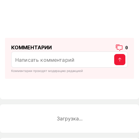
КОММЕНТАРИИ
0
Комментарии проходят модерацию редакцией
Загрузка...