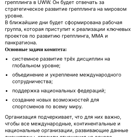
грепплинга в UWW. Он будет отвечать за
стратегическое развитие грепплинга на мировом
уровне.
В ближайшие дни будет сформирована рабочая
группа, которая приступит к реализации ключевых
проектов по развитию грепплинга, ММА и
панкратиона.
Основные задачи комитета:
системное развитие трёх дисциплин на 
глобальном уровне;
объединение и укрепление международного 
сотрудничества;
поддержка национальных федераций;
создание новых возможностей для 
спортсменов по всему миру.
Организация подчеркивает, что для них важно,
чтобы все международные, континентальные и
национальные организации, развивающие данные