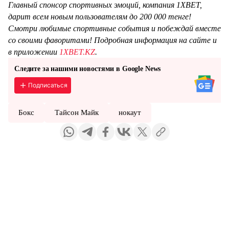
Главный спонсор спортивных эмоций, компания 1XBET,
дарит всем новым пользователям до 200 000 тенге!
Смотри любимые спортивные события и побеждай вместе
со своими фаворитами! Подробная информация на сайте и
в приложении
1XBET.KZ
.
Следите за нашими новостями в Google News
Подписаться
Бокс
Тайсон Майк
нокаут