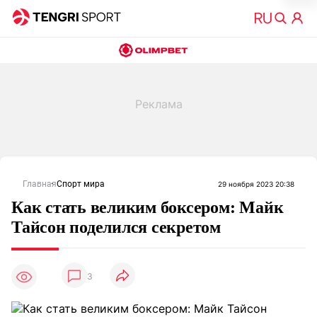
Главная
Спорт мира
29 ноября 2023 20:38
Как стать великим боксером: Майк
Тайсон поделился секретом
3