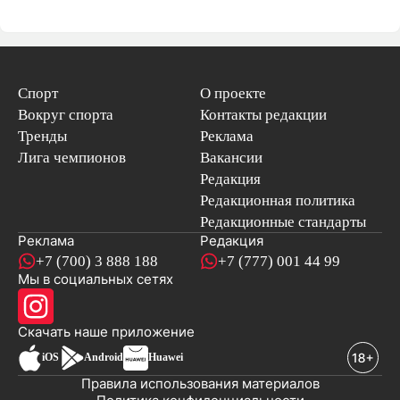
Спорт
О проекте
Вокруг спорта
Контакты редакции
Тренды
Реклама
Лига чемпионов
Вакансии
Редакция
Редакционная политика
Редакционные стандарты
Реклама
Редакция
+7 (700) 3 888 188
+7 (777) 001 44 99
Мы в социальных сетях
новостей
Скачать наше
приложение
iOS
Android
Huawei
Правила использования материалов