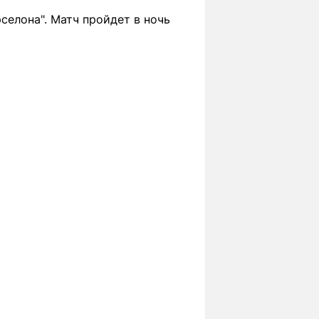
селона". Матч пройдет в ночь