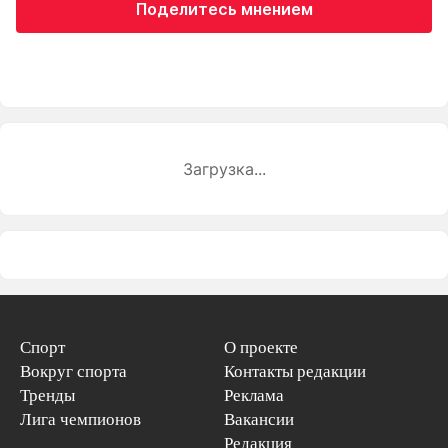
Поделитесь мнением
Загрузка...
Спорт
О проекте
Вокруг спорта
Контакты редакции
Тренды
Реклама
Лига чемпионов
Вакансии
Редакция