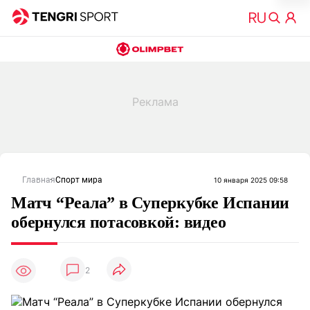
Главная
Спорт мира
10 января 2025 09:58
Матч “Реала” в Суперкубке Испании
обернулся потасовкой: видео
2