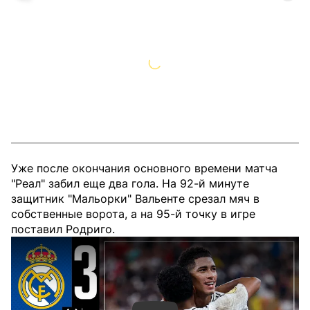
Уже после окончания основного времени матча
"Реал" забил еще два гола. На 92-й минуте
защитник "Мальорки" Вальенте срезал мяч в
собственные ворота, а на 95-й точку в игре
поставил Родриго.