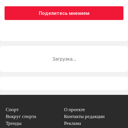
Поделитесь мнением
Загрузка...
Спорт
О проекте
Вокруг спорта
Контакты редакции
Тренды
Реклама