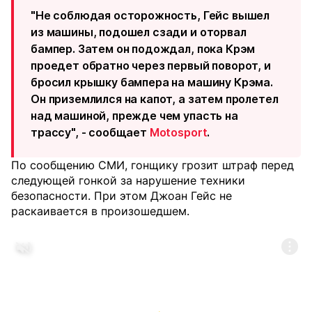
"Не соблюдая осторожность, Гейс вышел
из машины, подошел сзади и оторвал
бампер. Затем он подождал, пока Крэм
проедет обратно через первый поворот, и
бросил крышку бампера на машину Крэма.
Он приземлился на капот, а затем пролетел
над машиной, прежде чем упасть на
трассу", - сообщает
Motosport
.
По сообщению СМИ, гонщику грозит штраф перед
следующей гонкой за нарушение техники
безопасности. При этом Джоан Гейс не
раскаивается в произошедшем.