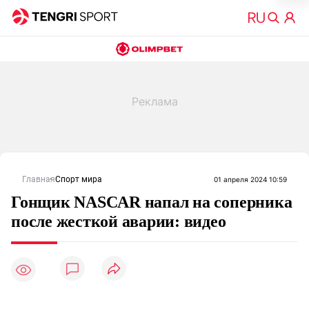
Главная
Спорт мира
01 апреля 2024 10:59
Гонщик NASCAR напал на соперника
после жесткой аварии: видео
1