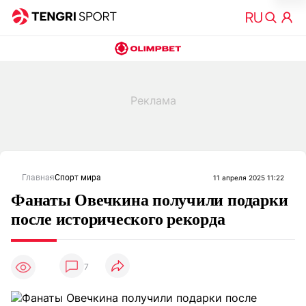
Главная
Спорт мира
11 апреля 2025 11:22
Фанаты Овечкина получили подарки
после исторического рекорда
7