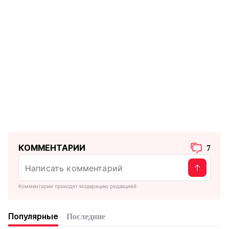
КОММЕНТАРИИ
7
Комментарии проходят модерацию редакцией
Популярные
Последние