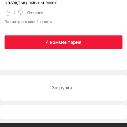
қазақтың ойыны емес.
1
Ответить
Посмотреть еще 2 ответа
4 комментария
Загрузка...