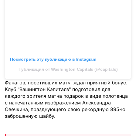
Посмотреть эту публикацию в Instagram
Публикация от Washington Capitals (@capitals)
Фанатов, посетивших матч, ждал приятный бонус.
Клуб "Вашингтон Кэпиталз" подготовил для
каждого зрителя матча подарок в виде полотенца
с напечатанным изображением Александра
Овечкина, празднующего свою рекордную 895-ю
заброшенную шайбу.