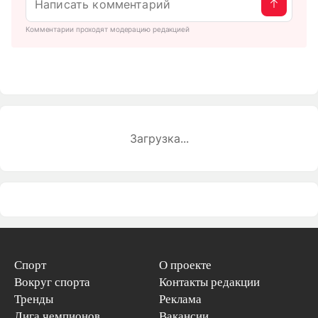
Комментарии проходят модерацию редакцией
Загрузка...
Спорт
О проекте
Вокруг спорта
Контакты редакции
Тренды
Реклама
Лига чемпионов
Вакансии