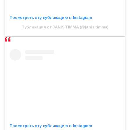
Посмотреть эту публикацию в Instagram
Публикация от JANIS TIMMA (@janis.timma)
Посмотреть эту публикацию в Instagram