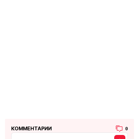
КОММЕНТАРИИ
0