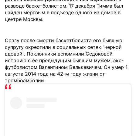
разводе баскетболистом. 17 декабря Тимма был
найден мертвым в подъезде одного из домов в
центре Москвы.
Сразу после смерти баскетболиста его бывшую
супругу окрестили в социальных сетях "черной
вдовой". Поклонники вспомнили Седоковой
историю с ее предыдущим бывшим мужем, экс-
футболистом Валентином Белькевичем. Он умер 1
августа 2014 года на 42-м году жизни от
тромбоэмболии.