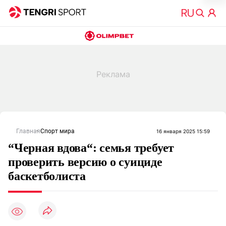
Главная
Спорт мира
16 января 2025 15:59
“Черная вдова“: семья требует
проверить версию о суициде
баскетболиста