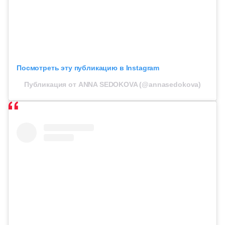
Посмотреть эту публикацию в Instagram
Публикация от ANNA SEDOKOVA (@annasedokova)