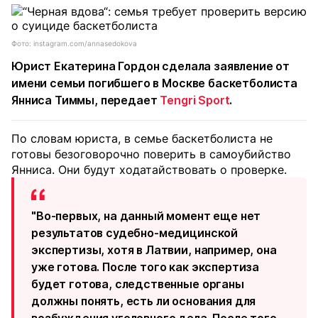
Фото: instagram.com/annasedokova
Юрист Екатерина Гордон сделала заявление от
имени семьи погибшего в Москве баскетболиста
Янниса Тиммы, передает
Tengri Sport
.
По словам юриста, в семье баскетболиста не
готовы безоговорочно поверить в самоубийство
Янниса. Они будут ходатайствовать о проверке.
"Во-первых, на данный момент еще нет
результатов судебно-медицинской
экспертизы, хотя в Латвии, например, она
уже готова. После того как экспертиза
будет готова, следственные органы
должны понять, есть ли основания для