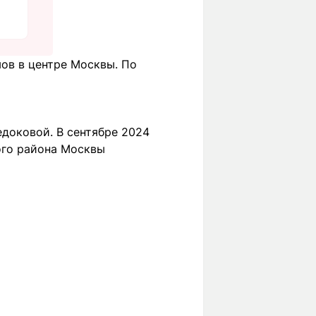
ов в центре Москвы. По
едоковой. В сентябре 2024
ого района Москвы