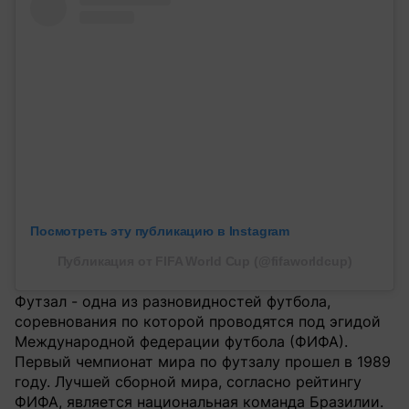
Посмотреть эту публикацию в Instagram
Публикация от FIFA World Cup (@fifaworldcup)
Футзал - одна из разновидностей футбола,
соревнования по которой проводятся под эгидой
Международной федерации футбола (ФИФА).
Первый чемпионат мира по футзалу прошел в 1989
году. Лучшей сборной мира, согласно рейтингу
ФИФА, является национальная команда Бразилии.