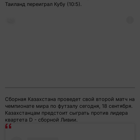
Таиланд переиграл Кубу (10:5).
Сборная Казахстана проведет свой второй матч на
чемпионате мира по футзалу сегодня, 18 сентября.
Казахстанцам предстоит сыграть против лидера
квартета D - сборной Ливии.