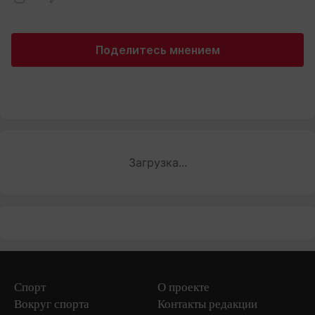
Поделитесь мнением
Загрузка...
Спорт
О проекте
Вокруг спорта
Контакты редакции