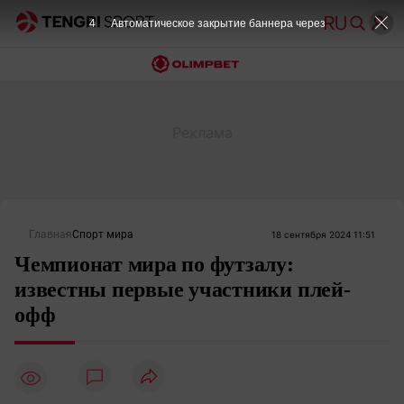
4
Автоматическое закрытие баннера через
Главная
Спорт мира
18 сентября 2024 11:51
Чемпионат мира по футзалу:
известны первые участники плей-
офф
1