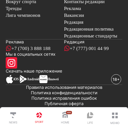
Вокруг спорта
Контакты редакции
Тренды
Реклама
Лига чемпионов
Вакансии
Редакция
Редакционная политика
Редакционные стандарты
Реклама
Редакция
+7 (700) 3 888 188
+7 (777) 001 44 99
Мы в социальных сетях
новостей
Скачать наше
приложение
iOS
Android
Huawei
Правила использования материалов
Политика конфиденциальности
Политика исправления ошибок
Публичная оферта
© 2008-2026 ТОО «EML»