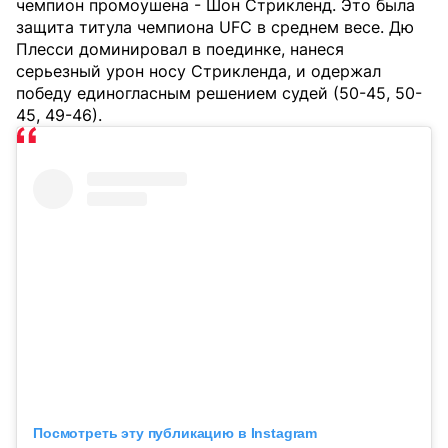
чемпион промоушена - Шон Стрикленд. Это была
защита титула чемпиона UFC в среднем весе. Дю
Плесси доминировал в поединке, нанеся
серьезный урон носу Стрикленда, и одержал
победу единогласным решением судей (50-45, 50-
45, 49-46).
Посмотреть эту публикацию в Instagram