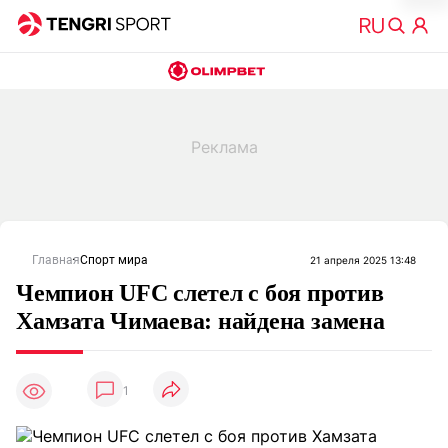
Главная
Спорт мира
21 апреля 2025 13:48
Чемпион UFC слетел с боя против
Хамзата Чимаева: найдена замена
1