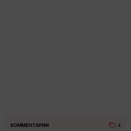
КОММЕНТАРИИ
4