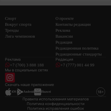
Спорт
О проекте
Вокруг спорта
Контакты редакции
Тренды
Реклама
Лига чемпионов
Вакансии
Редакция
Редакционная политика
Редакционные стандарты
Реклама
Редакция
+7 (700) 3 888 188
+7 (777) 001 44 99
Мы в социальных сетях
новостей
Скачать наше
приложение
iOS
Android
Huawei
Правила использования материалов
Политика конфиденциальности
Политика исправления ошибок