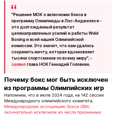
"Решение МОК о включении бокса в
программу Олимпиады в Лос-Анджелесе -
это долгожданный результат
целенаправленных усилий и работы Wold
Boxing и всей нашей Олимпийской
комиссии. Это значит, что нам удалось
сохранить мечту, которая вдохновляет
тысячи спортсменов по всему миру", -
заявил
глава НОК Геннадий Головкин.
Почему бокс мог быть исключен
из программы Олимпийских игр
Напомним, что в июле 2024 года, на 142 сессии
Международного олимпийского комитета,
Международную ассоциацию бокса (IBA)
окончательно исключили из числа признанных