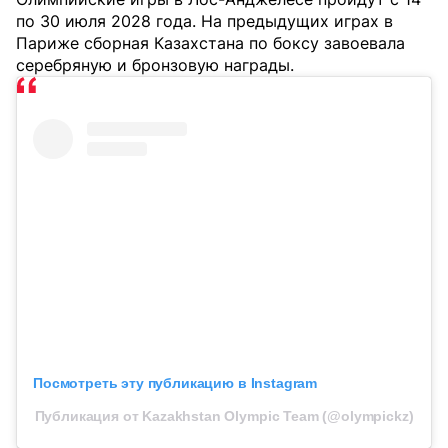
по 30 июля 2028 года. На предыдущих играх в
Париже сборная Казахстана по боксу завоевала
серебряную и бронзовую награды.
Посмотреть эту публикацию в Instagram
Публикация от Kazakhstan Olympic Team (@olympickz)