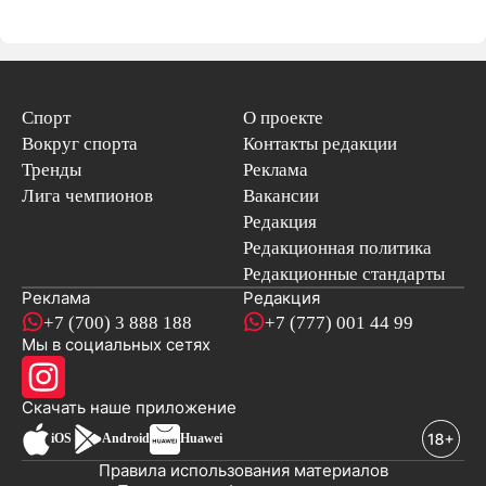
Спорт
О проекте
Вокруг спорта
Контакты редакции
Тренды
Реклама
Лига чемпионов
Вакансии
Редакция
Редакционная политика
Редакционные стандарты
Реклама
Редакция
+7 (700) 3 888 188
+7 (777) 001 44 99
Мы в социальных сетях
новостей
Скачать наше
приложение
iOS
Android
Huawei
Правила использования материалов