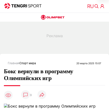
Главная
Спорт мира
20 марта 2025 15:07
Бокс вернули в программу
Олимпийских игр
9