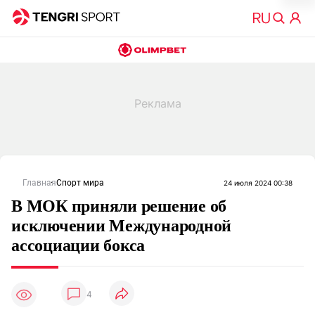
Главная
Спорт мира
24 июля 2024 00:38
В МОК приняли решение об
исключении Международной
ассоциации бокса
4