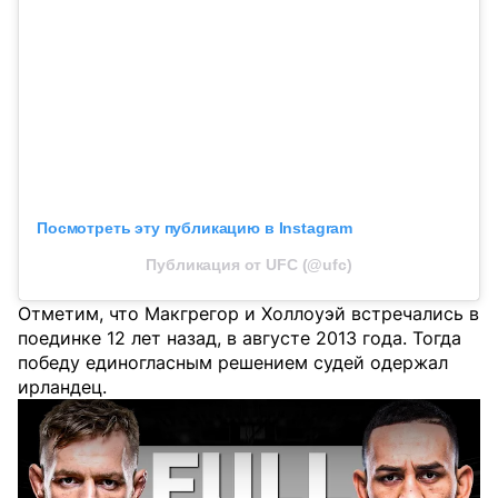
Посмотреть эту публикацию в Instagram
Публикация от UFC (@ufc)
Отметим, что Макгрегор и Холлоуэй встречались в
поединке 12 лет назад, в августе 2013 года. Тогда
победу единогласным решением судей одержал
ирландец.