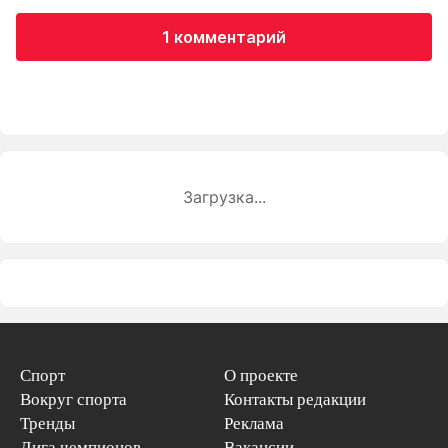
1 комментарий
Загрузка...
Спорт
О проекте
Вокруг спорта
Контакты редакции
Тренды
Реклама
Лига чемпионов
Вакансии