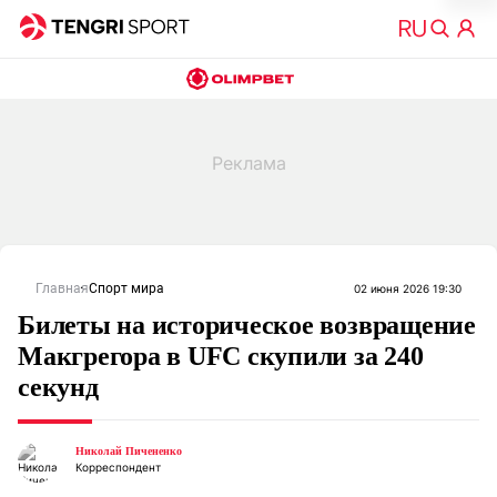
Главная
Спорт мира
02 июня 2026 19:30
Билеты на историческое возвращение
Макгрегора в UFC скупили за 240
секунд
Николай Пичененко
Корреспондент