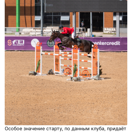
Особое значение старту, по данным клуба, придаёт