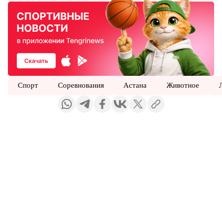
Спорт
Соревнования
Астана
Животное