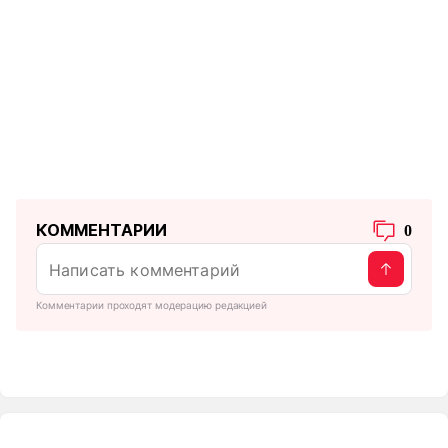
КОММЕНТАРИИ
0
Комментарии проходят модерацию редакцией