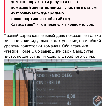
демонстрирует эти результаты на
домашней арене, принимая участие в одном
из главных международных
конноспортивных событий года в
Казахстане", - подчеркнули в конном клубе.
Первый соревновательный день показал не только
сильное индивидуальное выступление, но и общий
уровень подготовки команды. Оба всадника
Prestige Horse Club завершили свои маршруты
чисто, не допустив ни одного штрафного балла.