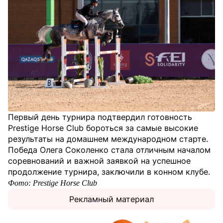
Первый день турнира подтвердил готовность
Prestige Horse Club бороться за самые высокие
результаты на домашнем международном старте.
Победа Олега Соколенко стала отличным началом
соревнований и важной заявкой на успешное
продолжение турнира, заключили в конном клубе.
Фото: Prestige Horse Club
Рекламный материал