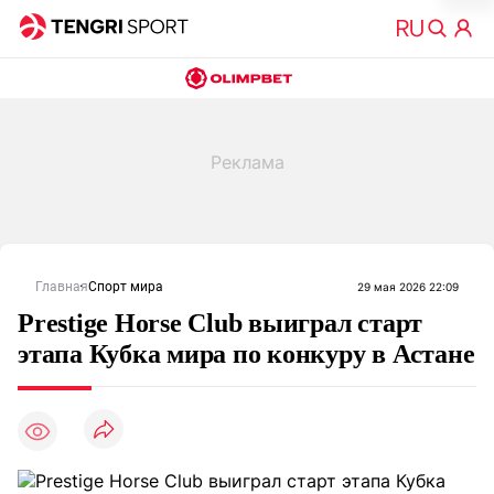
Главная
Спорт мира
29 мая 2026 22:09
Prestige Horse Club выиграл старт
этапа Кубка мира по конкуру в Астане