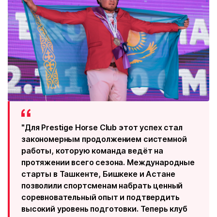
"Для Prestige Horse Club этот успех стал
закономерным продолжением системной
работы, которую команда ведёт на
протяжении всего сезона. Международные
старты в Ташкенте, Бишкеке и Астане
позволили спортсменам набрать ценный
соревновательный опыт и подтвердить
высокий уровень подготовки. Теперь клуб