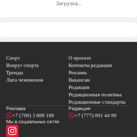
Загрузка...
Спорт
О проекте
Вокруг спорта
Контакты редакции
Тренды
Реклама
Лига чемпионов
Вакансии
Редакция
Редакционная политика
Редакционные стандарты
Реклама
Редакция
+7 (700) 3 888 188
+7 (777) 001 44 99
Мы в социальных сетях