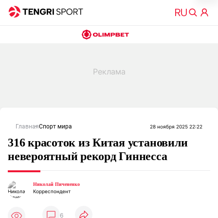
Главная
Спорт мира
28 ноября 2025 22:22
316 красоток из Китая установили
невероятный рекорд Гиннесса
Николай Пичененко
Корреспондент
6