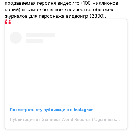
продаваемая героиня видеоигр (100 миллионов
копий) и самое большое количество обложек
журналов для персонажа видеоигр (2300).
Посмотреть эту публикацию в Instagram
Публикация от Guinness World Records (@guinnessworldrecords)