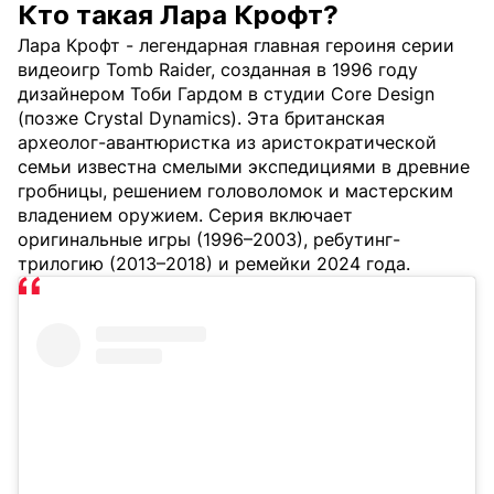
Кто такая Лара Крофт?
Лара Крофт - легендарная главная героиня серии
видеоигр Tomb Raider, созданная в 1996 году
дизайнером Тоби Гардом в студии Core Design
(позже Crystal Dynamics). Эта британская
археолог-авантюристка из аристократической
семьи известна смелыми экспедициями в древние
гробницы, решением головоломок и мастерским
владением оружием. Серия включает
оригинальные игры (1996–2003), ребутинг-
трилогию (2013–2018) и ремейки 2024 года.