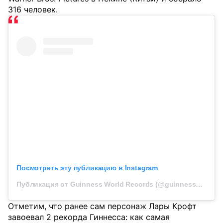
316 человек.
Посмотреть эту публикацию в Instagram
Публикация от Guinness World Records (@guinnessworldrecords)
Отметим, что ранее сам персонаж Лары Крофт
завоевал 2 рекорда Гиннесса: как самая