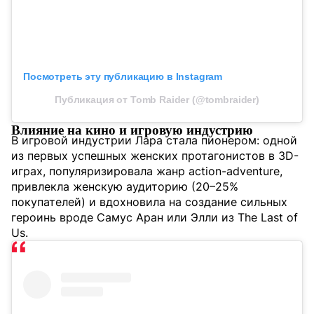
Посмотреть эту публикацию в Instagram
Публикация от Tomb Raider (@tombraider)
Влияние на кино и игровую индустрию
В игровой индустрии Лара стала пионером: одной
из первых успешных женских протагонистов в 3D-
играх, популяризировала жанр action-adventure,
привлекла женскую аудиторию (20–25%
покупателей) и вдохновила на создание сильных
героинь вроде Самус Аран или Элли из The Last of
Us.