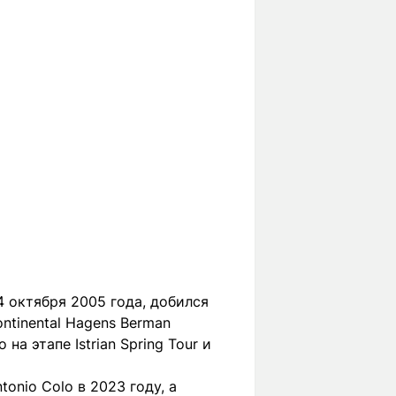
 октября 2005 года, добился
ntinental Hagens Berman
а этапе Istrian Spring Tour и
tonio Colo в 2023 году, а