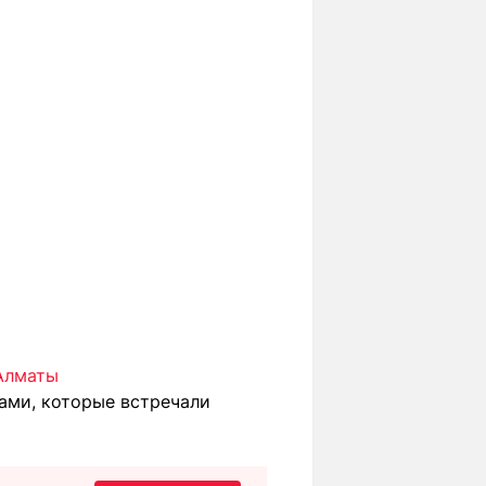
 Алматы
ами, которые встречали