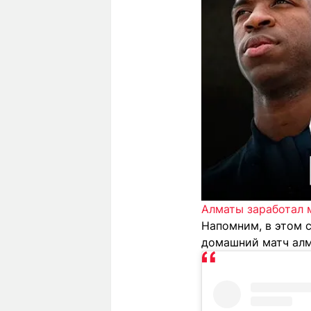
Алматы заработал 
Напомним, в этом с
домашний матч алм