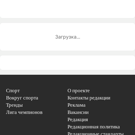
Загрузка...
Спорт
О проекте
Вокруг спорта
Контакты редакции
Тренды
Реклама
Лига чемпионов
Вакансии
Редакция
Редакционная политика
Редакционные стандарты