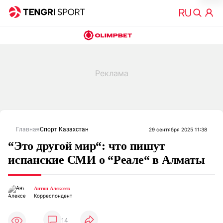
Главная
Спорт Казахстан
29 сентября 2025 11:38
“Это другой мир“: что пишут
испанские СМИ о “Реале“ в Алматы
Антон Алексеев
Корреспондент
14