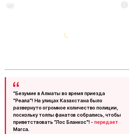
"Безумие в Алматы во время приезда
"Реала"! На улицах Казахстана было
развернуто огромное количество полиции,
поскольку толпы фанатов собрались, чтобы
приветствовать "Лос Бланкос"! -
передает
Marca.