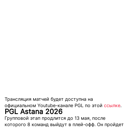
Трансляция матчей будет доступна на
официальном Youtube-канале PGL по этой
ссылке
.
PGL Astana 2026
Групповой этап продлится до 13 мая, после
которого 8 команд выйдут в плей-офф. Он пройдет