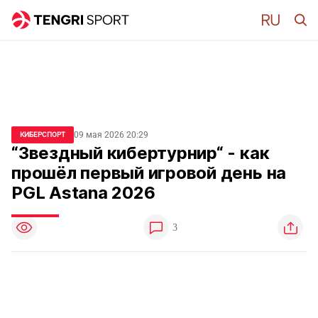
09 мая 2026 20:29
КИБЕРСПОРТ
“Звездный кибертурнир“ - как
прошёл первый игровой день на
PGL Astana 2026
3