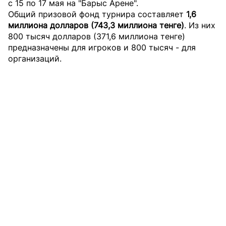
с 15 по 17 мая на "Барыс Арене".
Общий призовой фонд турнира составляет
1,6
миллиона долларов (743,3 миллиона тенге)
. Из них
800 тысяч долларов (371,6 миллиона тенге)
предназначены для игроков и 800 тысяч - для
организаций.