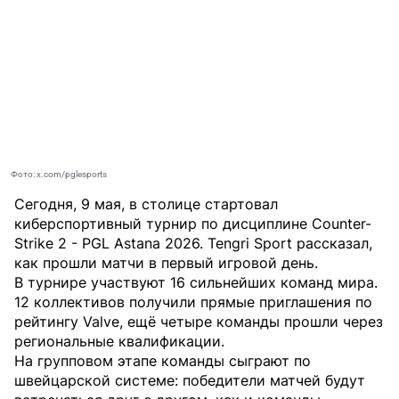
Фото: x.com/pglesports
Сегодня, 9 мая, в столице стартовал
киберспортивный турнир по дисциплине Counter-
Strike 2 - PGL Astana 2026.
Tengri Sport
рассказал,
как прошли матчи в первый игровой день.
В турнире участвуют 16 сильнейших команд мира.
12 коллективов получили прямые приглашения по
рейтингу Valve, ещё четыре команды прошли через
региональные квалификации.
На групповом этапе команды сыграют по
швейцарской системе: победители матчей будут