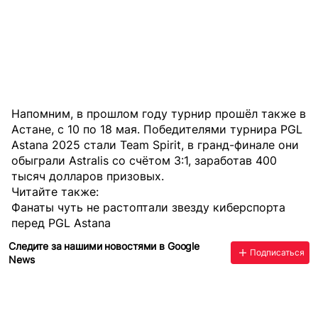
Напомним, в прошлом году турнир прошёл также в
Астане, с 10 по 18 мая. Победителями турнира PGL
Astana 2025 стали Team Spirit, в гранд-финале они
обыграли Astralis со счётом 3:1, заработав 400
тысяч долларов призовых.
Читайте также:
Фанаты чуть не растоптали звезду киберспорта
перед PGL Astana
Следите за нашими новостями в Google
Подписаться
News