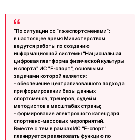
"По ситуации со "лжеспортсменами":
в настоящее время Министерством
ведутся работы по созданию
информационной системы "Национальная
цифровая платформа физической культуры
и спорта" ИС "Е-спорт", основными
задачами которой является:
- обеспечение централизованного подхода
при формировании базы данных
спортсменов, тренеров, судей и
методистов в масштабах страны;
- формирование электронного календаря
спортивно-массовых мероприятий.
Вместе с тем в рамках ИС "Е-спорт"
планируется реализовать функцию по