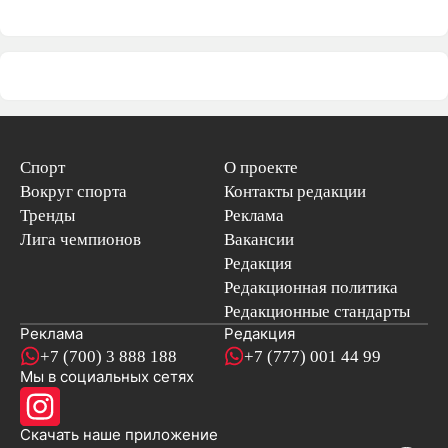
Спорт
О проекте
Вокруг спорта
Контакты редакции
Тренды
Реклама
Лига чемпионов
Вакансии
Редакция
Редакционная политика
Редакционные стандарты
Реклама
Редакция
+7 (700) 3 888 188
+7 (777) 001 44 99
Мы в социальных сетях
новостей
Скачать наше
приложение