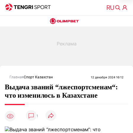
Главная
Спорт Казахстан
12 декабря 2024 16:12
Выдача званий “лжеспортсменам“:
что изменилось в Казахстане
1