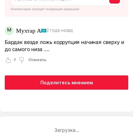
Комментарии проходят модерацию редакцией
М
Мухтар А
2 года назад
Бардак везде ложь коррупция начиная сверху и
до самого низа ....
0
Ответить
Поделитесь мнением
Загрузка...