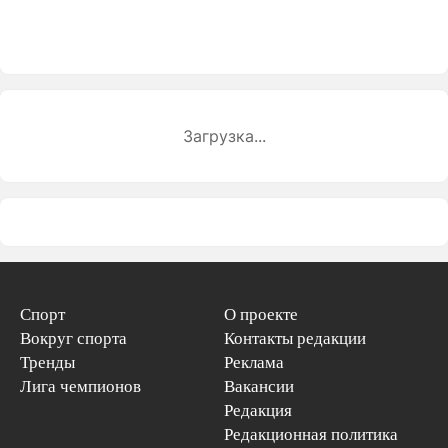
Загрузка...
Спорт
О проекте
Вокруг спорта
Контакты редакции
Тренды
Реклама
Лига чемпионов
Вакансии
Редакция
Редакционная политика