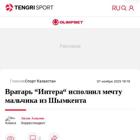
Главная
Спорт Казахстан
07 ноября 2025 18:19
Вратарь “Интера“ исполнил мечту
мальчика из Шымкента
Антон Алексеев
Корреспондент
3