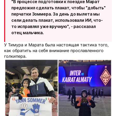
"В процессе подготовки к поездке Марат
предложил сделать плакат, чтобы "добыть"
перчатки Зоммера. За день до вылета мы
сели делать плакат, использовали ИИ, что-
то исправлял уже вручную", - рассказал
отец мальчика.
У Тимура и Марата была настоящая тактика того,
как обратить на себя внимание прославленного
голкипера.