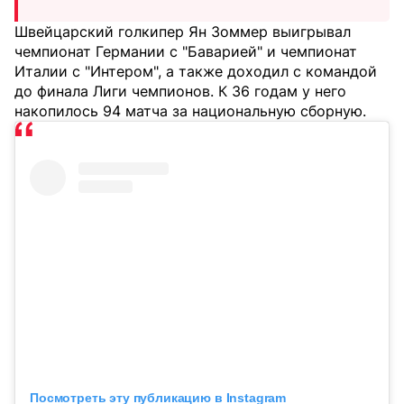
Швейцарский голкипер Ян Зоммер выигрывал
чемпионат Германии с "Баварией" и чемпионат
Италии с "Интером", а также доходил с командой
до финала Лиги чемпионов. К 36 годам у него
накопилось 94 матча за национальную сборную.
Посмотреть эту публикацию в Instagram