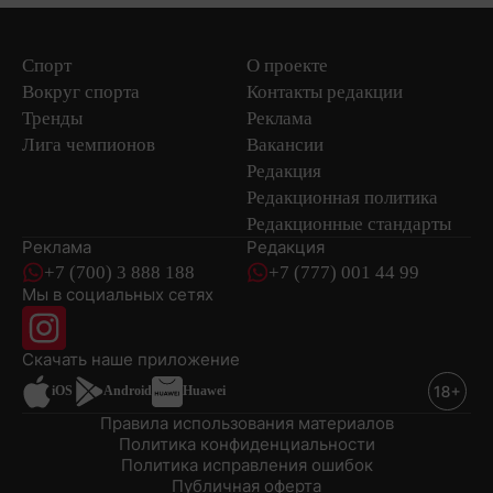
Спорт
О проекте
Вокруг спорта
Контакты редакции
Тренды
Реклама
Лига чемпионов
Вакансии
Редакция
Редакционная политика
Редакционные стандарты
Реклама
Редакция
+7 (700) 3 888 188
+7 (777) 001 44 99
Мы в социальных сетях
новостей
Скачать наше
приложение
iOS
Android
Huawei
Правила использования материалов
Политика конфиденциальности
Политика исправления ошибок
Публичная оферта