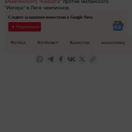
алматинского "Кайрата"
против миланского
"Интера" в Лиге чемпионов.
Следите за нашими новостями в Google News
Подписаться
Футбол
Футболист
Казахстан
казахстанец