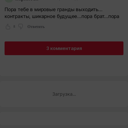
Пора тебе в мировые гранды выходить...
контракты, шикарное будущее...пора брат...пора
8
Ответить
3 комментария
Загрузка...