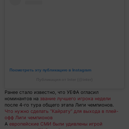
Посмотреть эту публикацию в Instagram
Публикация от Inter (@inter)
Ранее стало известно, что УЕФА огласил
номинантов на
звание лучшего игрока недели
после 4-го тура общего этапа Лиги чемпионов.
Что нужно сделать “Кайрату“ для выхода в плей-
офф Лиги чемпионов
А
европейские СМИ были удивлены игрой