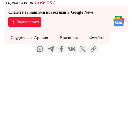
в приложении
1XBET.KZ
.
Следите за нашими новостями в Google News
Подписаться
Саудовская Аравия
Бразилия
Футбол