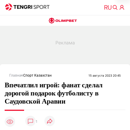
Главная
Спорт Казахстан
15 августа 2023 20:45
Впечатлил игрой: фанат сделал
дорогой подарок футболисту в
Саудовской Аравии
1