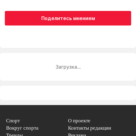
Поделитесь мнением
Загрузка...
Спорт
О проекте
Вокруг спорта
Контакты редакции
Тренды
Реклама