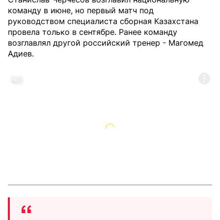
команду в июне, но первый матч под
руководством специалиста сборная Казахстана
провела только в сентябре. Ранее команду
возглавлял другой российский тренер - Магомед
Адиев.