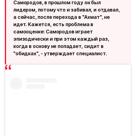
Самородов, в прошлом году он был
лидером, потому что и забивал, и отдавал,
а сейчас, после перехода в "Ахмат", не
идет. Кажется, есть проблема в
самооценке: Самородов играет
эпизодически и при этом каждый раз,
когда в основу не попадает, сидит в
"обидках", - утверждает специалист.