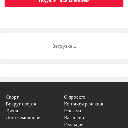
Поделитесь мнением
Загрузка...
Спорт
О проекте
Вокруг спорта
Контакты редакции
Тренды
Реклама
Лига чемпионов
Вакансии
Редакция