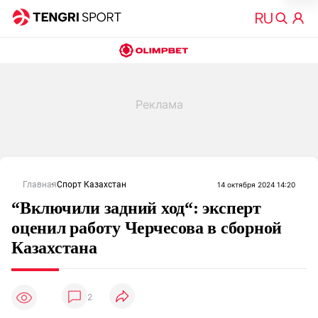
Главная
Спорт Казахстан
14 октября 2024 14:20
“Включили задний ход“: эксперт
оценил работу Черчесова в сборной
Казахстана
2