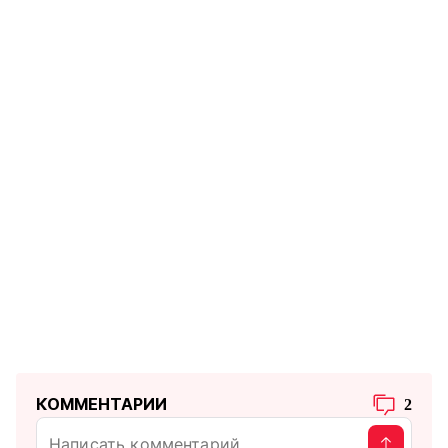
КОММЕНТАРИИ
2