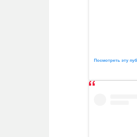
Посмотреть эту пу