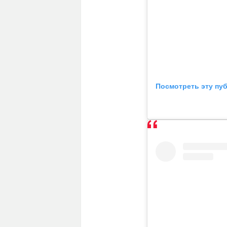
Посмотреть эту пу