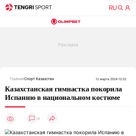
Главная
Спорт Казахстан
12 марта 2024 12:22
Казахстанская гимнастка покорила
Испанию в национальном костюме
9