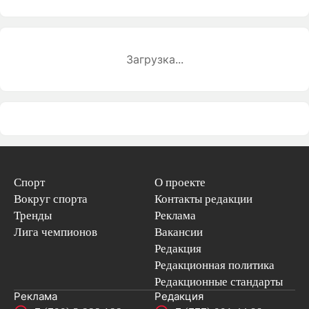
Загрузка...
Спорт
О проекте
Вокруг спорта
Контакты редакции
Тренды
Реклама
Лига чемпионов
Вакансии
Редакция
Редакционная политика
Редакционные стандарты
Реклама
Редакция