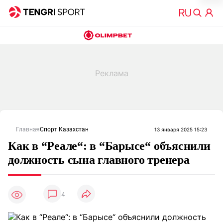
Главная
Спорт Казахстан
13 января 2025 15:23
Как в “Реале“: в “Барысе“ объяснили
должность сына главного тренера
4