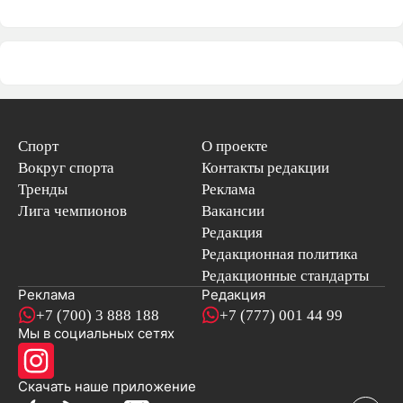
Спорт
О проекте
Вокруг спорта
Контакты редакции
Тренды
Реклама
Лига чемпионов
Вакансии
Редакция
Редакционная политика
Редакционные стандарты
Реклама
Редакция
+7 (700) 3 888 188
+7 (777) 001 44 99
Мы в социальных сетях
новостей
Скачать наше
приложение