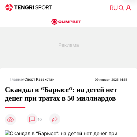
Главная
Спорт Казахстан
09 января 2025 14:51
Скандал в “Барысе“: на детей нет
денег при тратах в 50 миллиардов
10