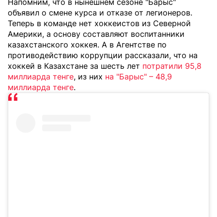
Напомним, что в нынешнем сезоне "Барыс"
объявил о смене курса и отказе от легионеров.
Теперь в команде нет хоккеистов из Северной
Америки, а основу составляют воспитанники
казахстанского хоккея. А в Агентстве по
противодействию коррупции рассказали, что на
хоккей в Казахстане за шесть лет
потратили 95,8
миллиарда тенге
, из них
на "Барыс" – 48,9
миллиарда тенге
.