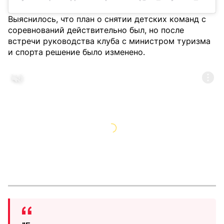
Выяснилось, что план о снятии детских команд с
соревнований действительно был, но после
встречи руководства клуба с министром туризма
и спорта решение было изменено.