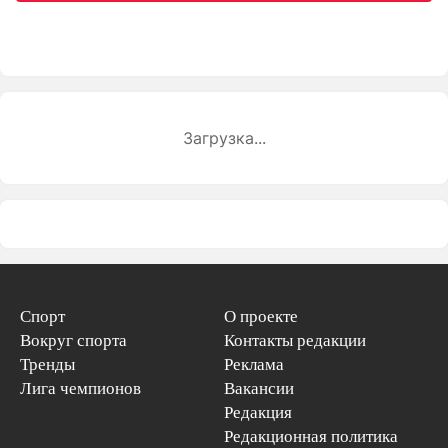
Загрузка...
Спорт
О проекте
Вокруг спорта
Контакты редакции
Тренды
Реклама
Лига чемпионов
Вакансии
Редакция
Редакционная политика