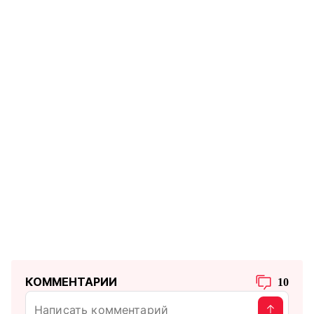
КОММЕНТАРИИ
10