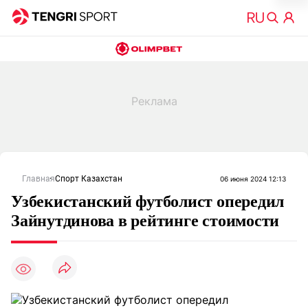
Главная
Спорт Казахстан
06 июня 2024 12:13
Узбекистанский футболист опередил
Зайнутдинова в рейтинге стоимости