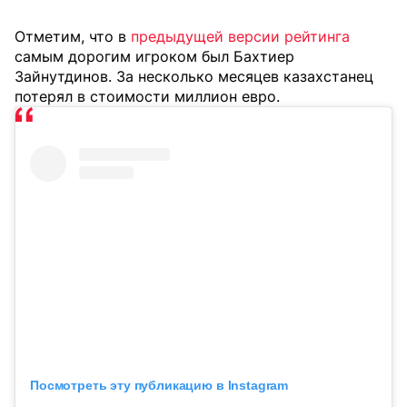
Отметим, что в
предыдущей версии рейтинга
самым дорогим игроком был Бахтиер
Зайнутдинов. За несколько месяцев казахстанец
потерял в стоимости миллион евро.
Посмотреть эту публикацию в Instagram