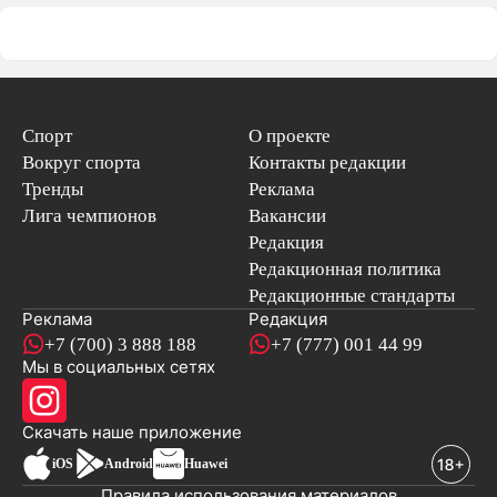
Спорт
О проекте
Вокруг спорта
Контакты редакции
Тренды
Реклама
Лига чемпионов
Вакансии
Редакция
Редакционная политика
Редакционные стандарты
Реклама
Редакция
+7 (700) 3 888 188
+7 (777) 001 44 99
Мы в социальных сетях
новостей
Скачать наше
приложение
iOS
Android
Huawei
Правила использования материалов