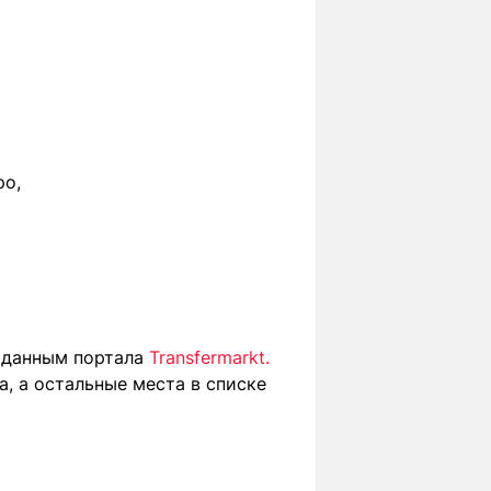
ро,
 данным портала
Transfermarkt.
а, а остальные места в списке