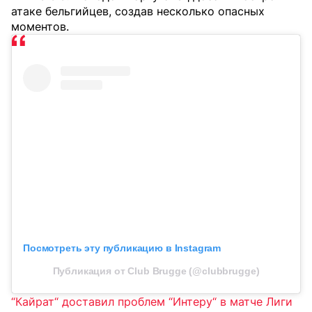
атаке бельгийцев, создав несколько опасных
моментов.
Посмотреть эту публикацию в Instagram
Публикация от Club Brugge (@clubbrugge)
“Кайрат“ доставил проблем “Интеру“ в матче Лиги