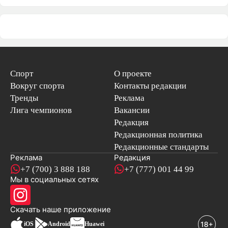
Спорт
О проекте
Вокруг спорта
Контакты редакции
Тренды
Реклама
Лига чемпионов
Вакансии
Редакция
Редакционная политика
Редакционные стандарты
Реклама
Редакция
+7 (700) 3 888 188
+7 (777) 001 44 99
Мы в социальных сетях
новостей
Скачать наше
приложение
iOS
Android
Huawei