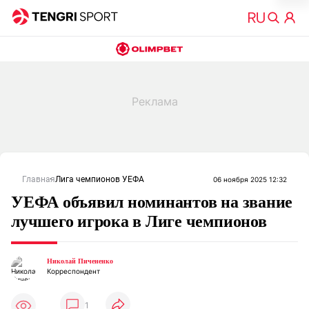
Главная
Лига чемпионов УЕФА
06 ноября 2025 12:32
УЕФА объявил номинантов на звание
лучшего игрока в Лиге чемпионов
Николай Пичененко
Корреспондент
1