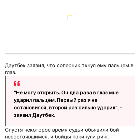
Даутбек заявил, что соперник ткнул ему пальцем в
глаз.
"Не могу открыть. Он два раза в глаз мне
ударил пальцем. Первый раз я не
остановился, второй раз сильно ударил", -
заявил Даутбек.
Спустя некоторое время судьи объявили бой
несостоявшимся, и бойцы покинули ринг.