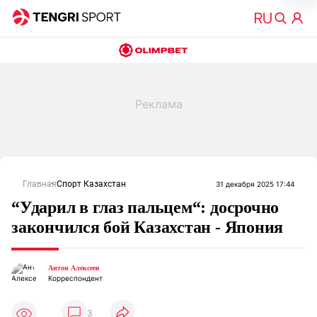
Главная
Спорт Казахстан
31 декабря 2025 17:44
“Ударил в глаз пальцем“: досрочно
закончился бой Казахстан - Япония
Антон Алексеев
Корреспондент
3