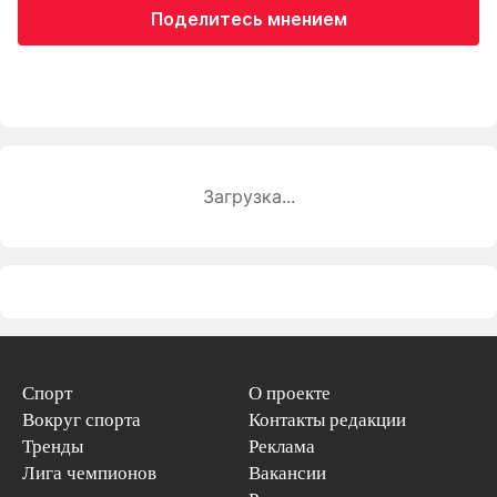
Поделитесь мнением
Загрузка...
Спорт
О проекте
Вокруг спорта
Контакты редакции
Тренды
Реклама
Лига чемпионов
Вакансии