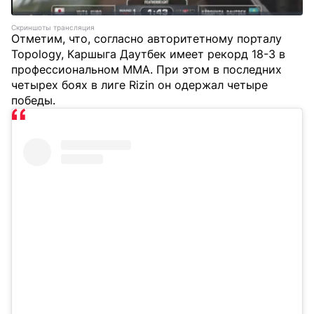
Скриншоты трансляция
Отметим, что, согласно авторитетному порталу
Topology, Каршыга Даутбек имеет рекорд 18-3 в
профессиональном MMA. При этом в последних
четырех боях в лиге Rizin он одержал четыре
победы.