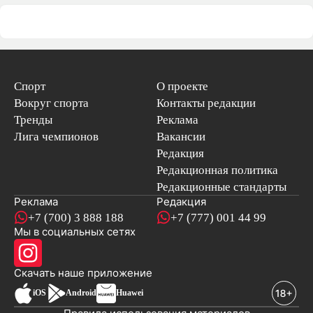
Спорт
О проекте
Вокруг спорта
Контакты редакции
Тренды
Реклама
Лига чемпионов
Вакансии
Редакция
Редакционная политика
Редакционные стандарты
Реклама
Редакция
+7 (700) 3 888 188
+7 (777) 001 44 99
Мы в социальных сетях
новостей
Скачать наше
приложение
iOS
Android
Huawei