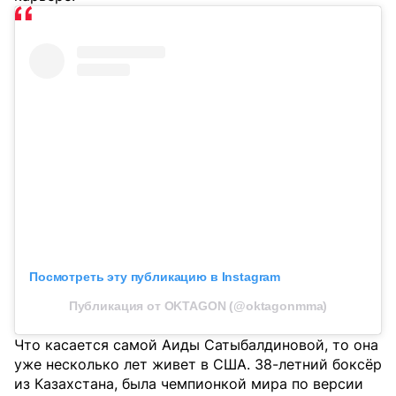
Посмотреть эту публикацию в Instagram
Публикация от OKTAGON (@oktagonmma)
Что касается самой Аиды Сатыбалдиновой, то она
уже несколько лет живет в США. 38-летний боксёр
из Казахстана, была чемпионкой мира по версии