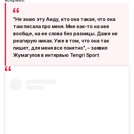
"Не знаю эту Аиду, кто она такая, что она
там писала про меня. Мне как-то на нее
вообще, на ее слова без разницы. Даже не
реагирую никак. Уже в том, что она так
пишет, для меня все понятно", – заявил
Жумагулов в интервью Tengri Sport