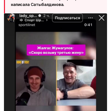
написала Сатыбалдинова.