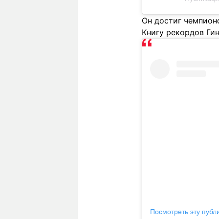
Он достиг чемпионс
Книгу рекордов Гин
Посмотреть эту публ