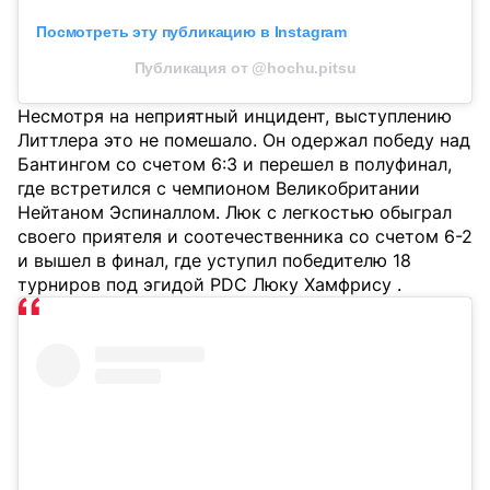
Посмотреть эту публикацию в Instagram
Публикация от @hochu.pitsu
Несмотря на неприятный инцидент, выступлению
Литтлера это не помешало. Он одержал победу над
Бантингом со счетом 6:3 и перешел в полуфинал,
где встретился с чемпионом Великобритании
Нейтаном Эспиналлом. Люк с легкостью обыграл
своего приятеля и соотечественника со счетом 6-2
и вышел в финал, где уступил победителю 18
турниров под эгидой PDC Люку Хамфрису .