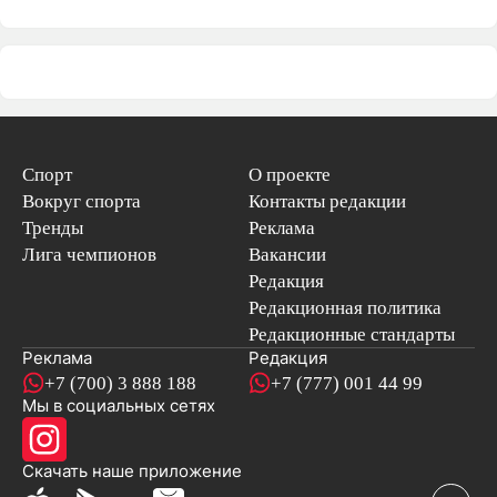
Спорт
О проекте
Вокруг спорта
Контакты редакции
Тренды
Реклама
Лига чемпионов
Вакансии
Редакция
Редакционная политика
Редакционные стандарты
Реклама
Редакция
+7 (700) 3 888 188
+7 (777) 001 44 99
Мы в социальных сетях
новостей
Скачать наше
приложение