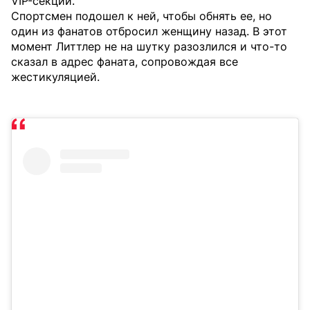
VIP-секции.
Спортсмен подошел к ней, чтобы обнять ее, но
один из фанатов отбросил женщину назад. В этот
момент Литтлер не на шутку разозлился и что-то
сказал в адрес фаната, сопровождая все
жестикуляцией.