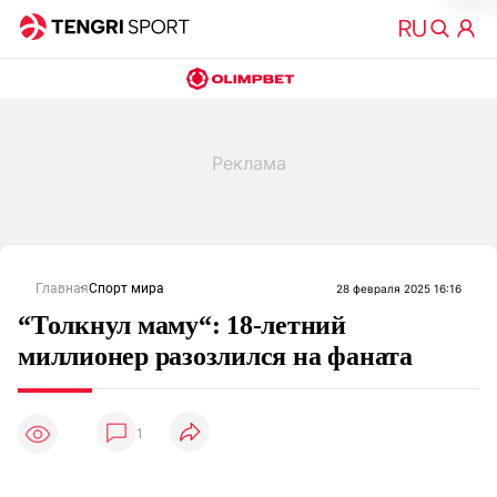
Главная
Спорт мира
28 февраля 2025 16:16
“Толкнул маму“: 18-летний
миллионер разозлился на фаната
1