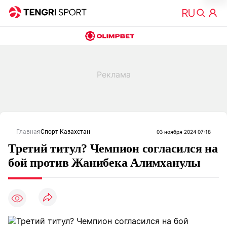
Главная
Спорт Казахстан
03 ноября 2024 07:18
Третий титул? Чемпион согласился на
бой против Жанибека Алимханулы