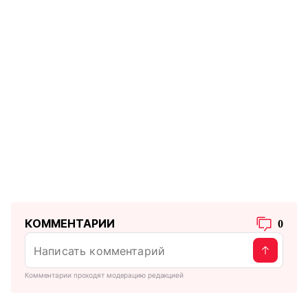
КОММЕНТАРИИ
0
Комментарии проходят модерацию редакцией