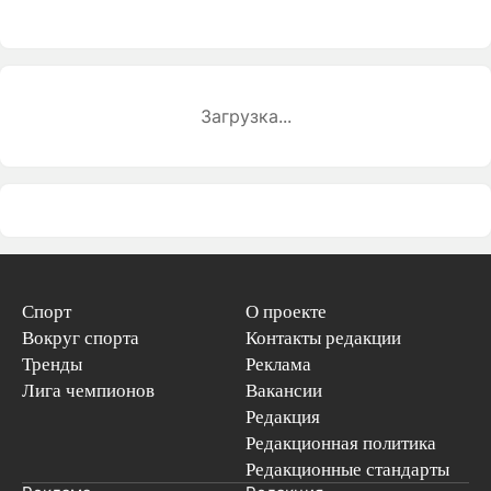
Загрузка...
Спорт
О проекте
Вокруг спорта
Контакты редакции
Тренды
Реклама
Лига чемпионов
Вакансии
Редакция
Редакционная политика
Редакционные стандарты