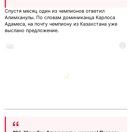
Спустя месяц один из чемпионов ответил
Алимханулы. По словам доминиканца Карлоса
Адамеса, на почту чемпиону из Казахстана уже
выслано предложение.