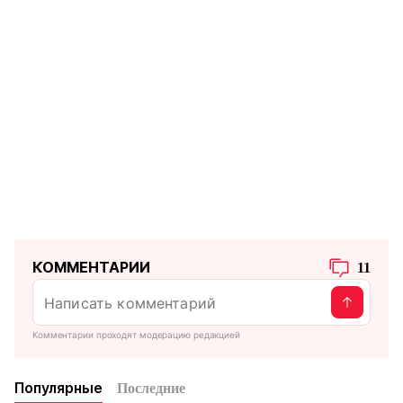
КОММЕНТАРИИ
11
Комментарии проходят модерацию редакцией
Популярные
Последние