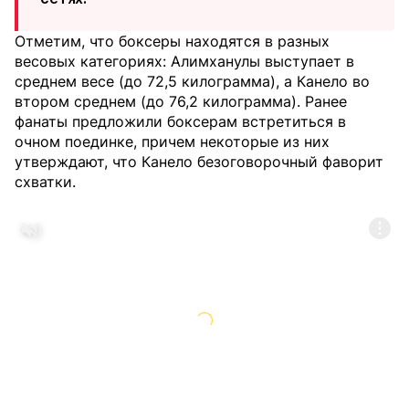
Отметим, что боксеры находятся в разных
весовых категориях: Алимханулы выступает в
среднем весе (до 72,5 килограмма), а Канело во
втором среднем (до 76,2 килограмма). Ранее
фанаты предложили боксерам встретиться в
очном поединке, причем некоторые из них
утверждают, что Канело безоговорочный фаворит
схватки.