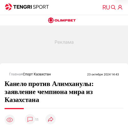
Главная
Спорт Казахстан
23 октября 2024 14:43
Канело против Алимханулы:
заявление чемпиона мира из
Казахстана
11