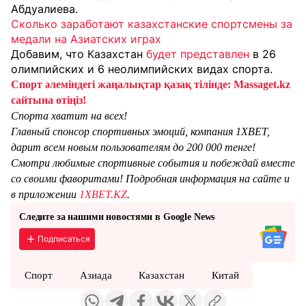
Абдуалиева.
Сколько заработают казахстанские спортсмены за
медали на Азиатских играх
Добавим, что Казахстан
будет представлен
в 26
олимпийских и 6 неолимпийских видах спорта.
Спорт әлеміндегі жаңалықтар қазақ тілінде: Massaget.kz
сайтына өтіңіз!
Спорта хватит на всех!
Главный спонсор спортивных эмоций, компания 1XBET,
дарит всем новым пользователям до 200 000 тенге!
Смотри любимые спортивные события и побеждай вместе
со своими фаворитами! Подробная информация на сайте и
в приложении
1XBET.KZ
.
Следите за нашими новостями в Google News
Подписаться
Спорт
Азиада
Казахстан
Китай