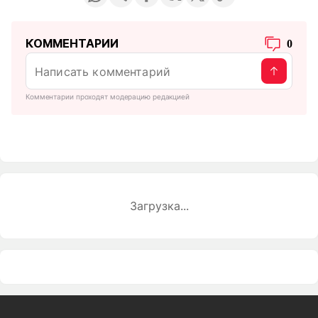
КОММЕНТАРИИ
0
Комментарии проходят модерацию редакцией
Загрузка...