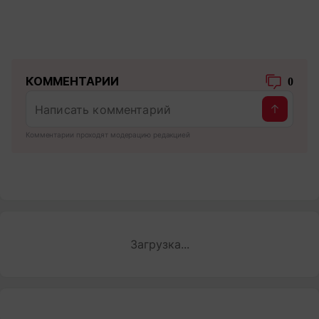
КОММЕНТАРИИ
0
Комментарии проходят модерацию редакцией
Загрузка...