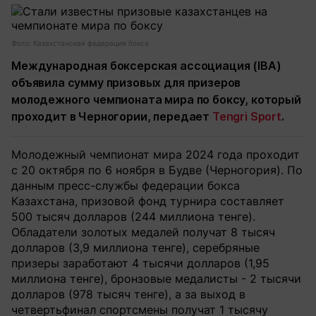
Фото: Казахстанская федерация бокса
Международная боксерская ассоциация (IBA)
объявила сумму призовых для призеров
молодежного чемпионата мира по боксу, который
проходит в Черногории, передает
Tengri Sport
.
Молодежный чемпионат мира 2024 года проходит
с 20 октября по 6 ноября в Будве (Черногория). По
данным пресс-службы федерации бокса
Казахстана, призовой фонд турнира составляет
500 тысяч долларов (244 миллиона тенге).
Обладатели золотых медалей получат 8 тысяч
долларов (3,9 миллиона тенге), серебряные
призеры заработают 4 тысячи долларов (1,95
миллиона тенге), бронзовые медалисты - 2 тысячи
долларов (978 тысяч тенге), а за выход в
четвертьфинал спортсмены получат 1 тысячу