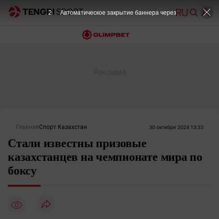
2
Автоматическое закрытие баннера через
Главная
Спорт Казахстан
30 октября 2024 13:33
Стали известны призовые
казахстанцев на чемпионате мира по
боксу