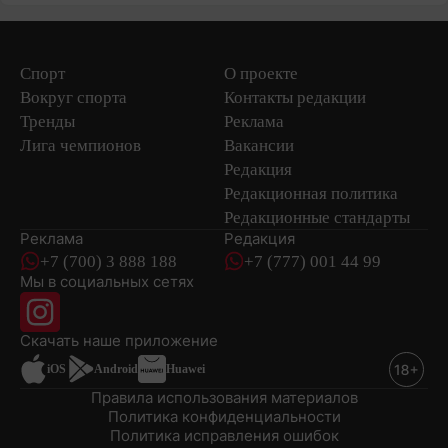
Спорт
О проекте
Вокруг спорта
Контакты редакции
Тренды
Реклама
Лига чемпионов
Вакансии
Редакция
Редакционная политика
Редакционные стандарты
Реклама
Редакция
+7 (700) 3 888 188
+7 (777) 001 44 99
Мы в социальных сетях
новостей
Скачать наше
приложение
iOS
Android
Huawei
Правила использования материалов
Политика конфиденциальности
Политика исправления ошибок