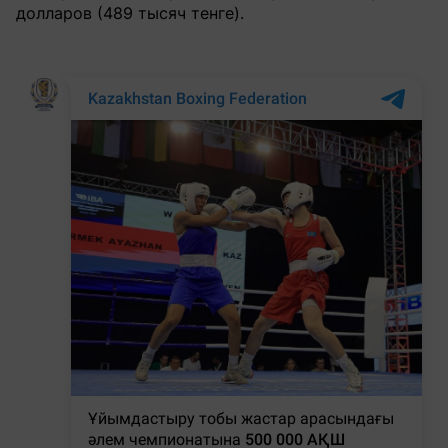
долларов (489 тысяч тенге).