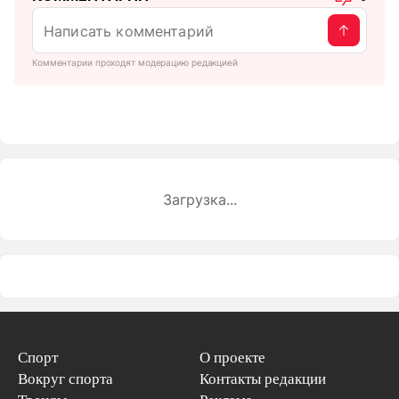
Комментарии проходят модерацию редакцией
Загрузка...
Спорт
О проекте
Вокруг спорта
Контакты редакции