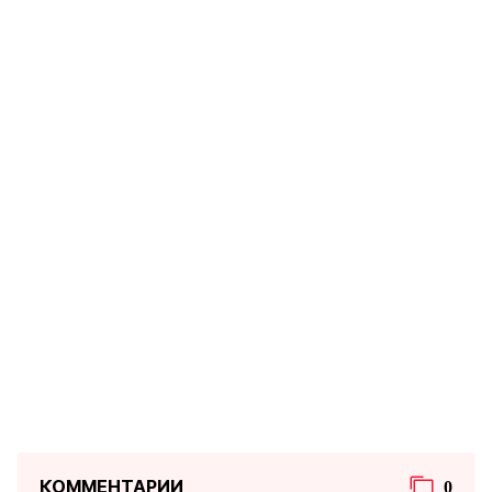
КОММЕНТАРИИ
0