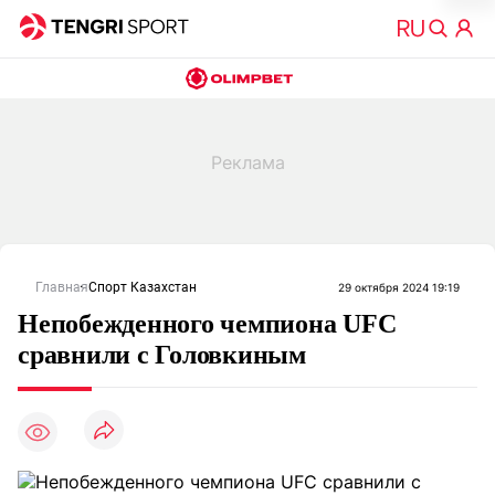
Главная
Спорт Казахстан
29 октября 2024 19:19
Непобежденного чемпиона UFC
сравнили с Головкиным