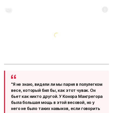
"Я не знаю, видели ли мы парня в полулегком
весе, который бил бы, как этот чувак. Он
бьет как никто другой. У Конора Макгрегора
была большая мощь в этой весовой, но у
него не было таких навыков, если говорить