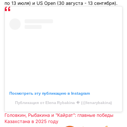
по 13 июля) и US Open (30 августа - 13 сентября).
Посмотреть эту публикацию в Instagram
Публикация от Elena Rybakina 🐠 (@lenarybakina)
Головкин, Рыбакина и "Кайрат": главные победы
Казахстана в 2025 году