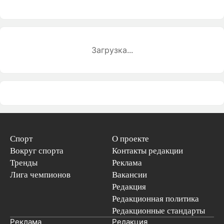
Загрузка...
Спорт
О проекте
Вокруг спорта
Контакты редакции
Тренды
Реклама
Лига чемпионов
Вакансии
Редакция
Редакционная политика
Редакционные стандарты
Реклама
Редакция