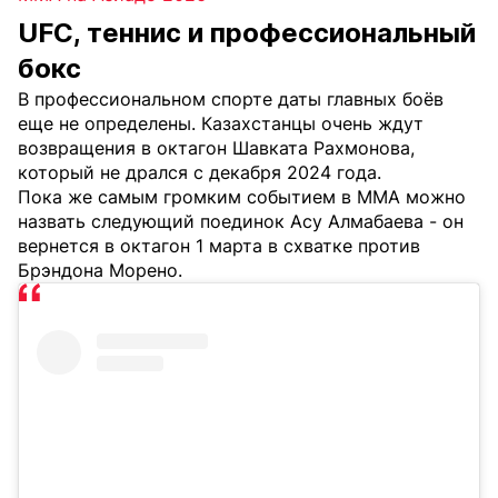
UFC, теннис и профессиональный
бокс
В профессиональном спорте даты главных боёв
еще не определены. Казахстанцы очень ждут
возвращения в октагон Шавката Рахмонова,
который не дрался с декабря 2024 года.
Пока же самым громким событием в MMA можно
назвать следующий поединок Асу Алмабаева - он
вернется в октагон 1 марта в схватке против
Брэндона Морено.