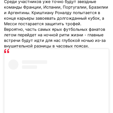
Среди участников уже точно будут звездные
команды Франции, Испании, Португалии, Бразилии
и Аргентины. Криштиану Роналду попытается в
конце карьеры завоевать долгожданный кубок, а
Месси постарается защитить трофей.
Вероятно, часть самых ярых футбольных фанатов
летом перейдет на ночной ритм жизни - главные
встречи будут идти для нас глубокой ночью из-за
внушительной разницы в часовых поясах.