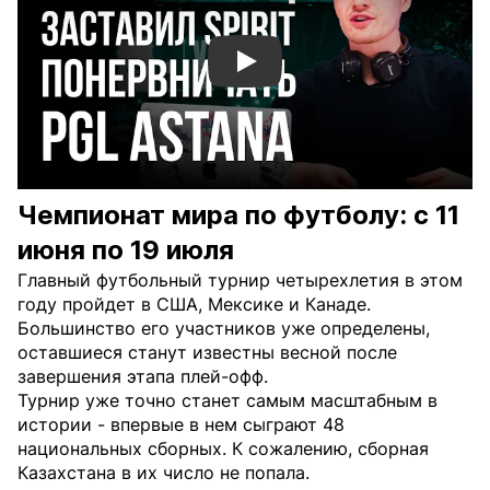
Смотреть видео YouTube
Чемпионат мира по футболу: с 11
июня по 19 июля
Главный футбольный турнир четырехлетия в этом
году пройдет в США, Мексике и Канаде.
Большинство его участников уже определены,
оставшиеся станут известны весной после
завершения этапа плей-офф.
Турнир уже точно станет самым масштабным в
истории - впервые в нем сыграют 48
национальных сборных. К сожалению, сборная
Казахстана в их число не попала.