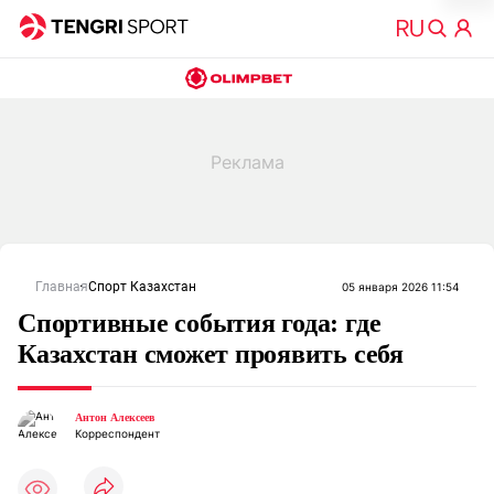
Главная
Спорт Казахстан
05 января 2026 11:54
Спортивные события года: где
Казахстан сможет проявить себя
Антон Алексеев
Корреспондент