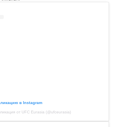
бликацию в Instagram
ликация от UFC Eurasia (@ufceurasia)