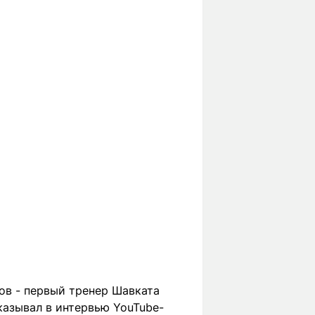
ов - первый тренер Шавката
казывал в интервью YouTube-