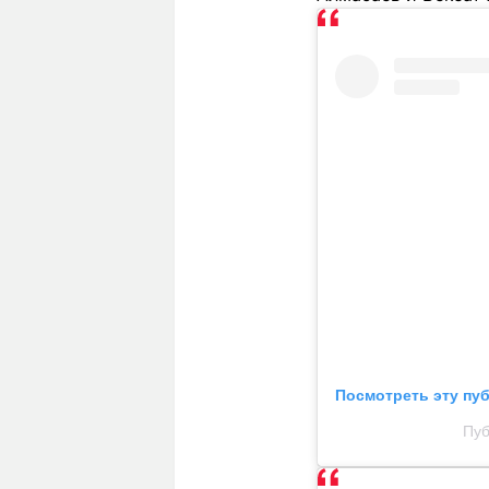
Посмотреть эту пу
Пуб