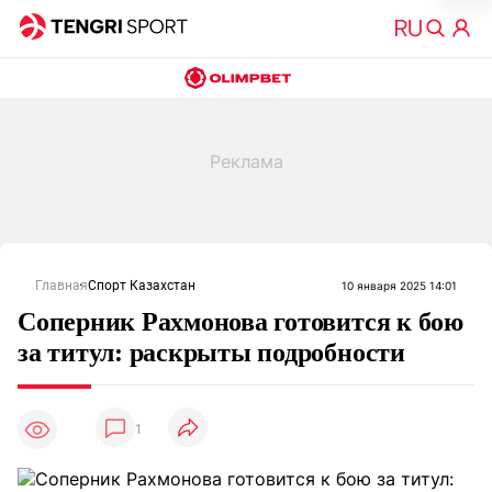
Главная
Спорт Казахстан
10 января 2025 14:01
Соперник Рахмонова готовится к бою
за титул: раскрыты подробности
1