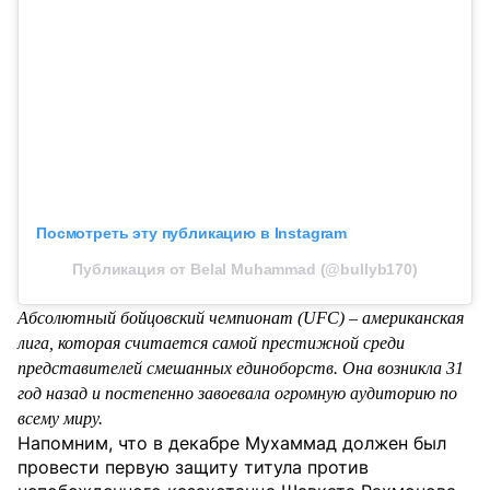
Посмотреть эту публикацию в Instagram
Публикация от Belal Muhammad (@bullyb170)
Абсолютный бойцовский чемпионат (UFC) – американская
лига, которая считается самой престижной среди
представителей смешанных единоборств. Она возникла 31
год назад и постепенно завоевала огромную аудиторию по
всему миру.
Напомним, что в декабре Мухаммад должен был
провести первую защиту титула против