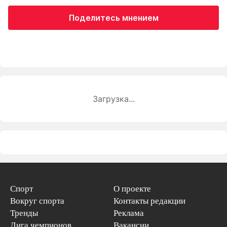
Поделитесь мнением
Загрузка...
Спорт
О проекте
Вокруг спорта
Контакты редакции
Тренды
Реклама
Лига чемпионов
Вакансии