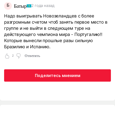
Б
Батыр
2 года назад
Надо выигрывать Новозеландцев с более
разгромным счетом чтоб занять первое место в
группе и не выйти в следующем туре на
действующего чемпиона мира - Португалию!!
Которые вынесли прошлые разы сильную
Бразилию и Испанию.
2
Ответить
Поделитесь мнением