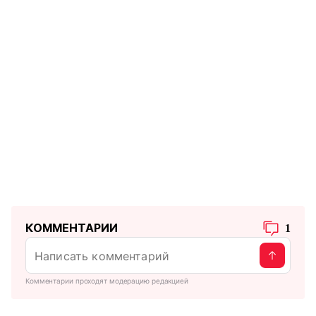
КОММЕНТАРИИ
1
Комментарии проходят модерацию редакцией