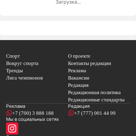
Загрузка...
Спорт
О проекте
Вокруг спорта
Контакты редакции
Тренды
Реклама
Лига чемпионов
Вакансии
Редакция
Редакционная политика
Редакционные стандарты
Реклама
Редакция
+7 (700) 3 888 188
+7 (777) 001 44 99
Мы в социальных сетях