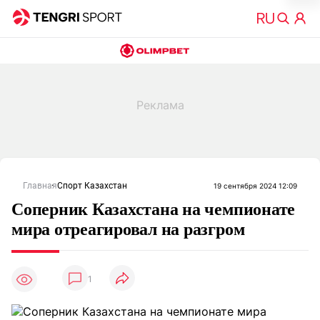
Главная
Спорт Казахстан
19 сентября 2024 12:09
Соперник Казахстана на чемпионате
мира отреагировал на разгром
1