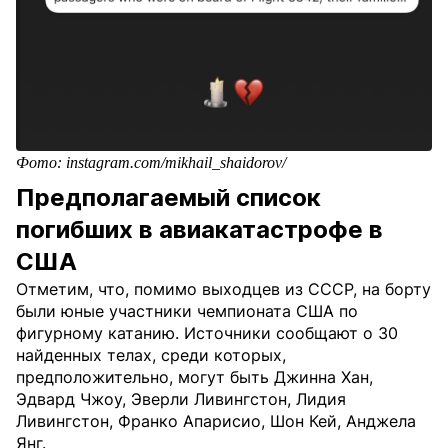
Фото: instagram.com/mikhail_shaidorov/
Предполагаемый список
погибших в авиакатастрофе в
США
Отметим, что, помимо выходцев из СССР, на борту
были юные участники чемпионата США по
фигурному катанию. Источники сообщают о 30
найденных телах, среди которых,
предположительно, могут быть Джинна Хан,
Эдвард Чжоу, Эверли Ливингстон, Лидия
Ливингстон, Франко Апарисио, Шон Кей, Анджела
Янг.