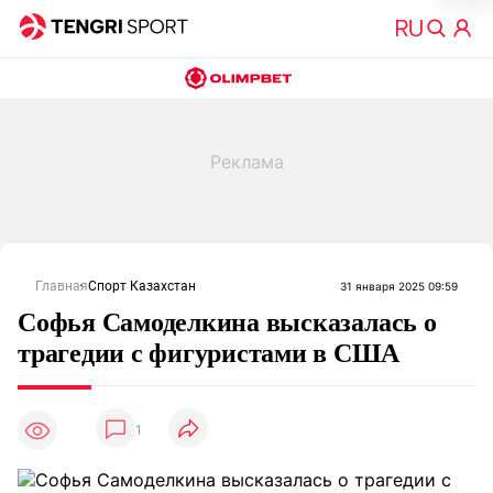
Главная
Спорт Казахстан
31 января 2025 09:59
Софья Самоделкина высказалась о
трагедии с фигуристами в США
1