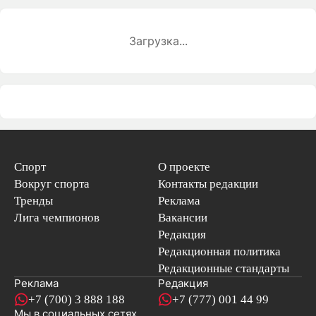
Загрузка...
Спорт
О проекте
Вокруг спорта
Контакты редакции
Тренды
Реклама
Лига чемпионов
Вакансии
Редакция
Редакционная политика
Редакционные стандарты
Реклама
Редакция
+7 (700) 3 888 188
+7 (777) 001 44 99
Мы в социальных сетях