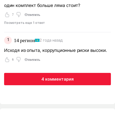
один комплект больше ляма стоит?
7
Ответить
Посмотреть еще 1 ответ
1
14 регион
2 года назад
Исходя из опыта, коррупционные риски высоки.
6
Ответить
4 комментария