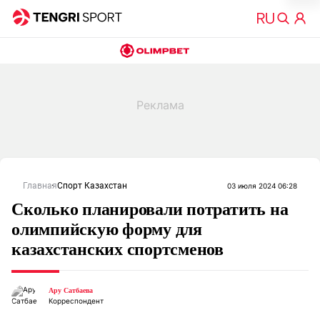
Главная
Спорт Казахстан
03 июля 2024 06:28
Сколько планировали потратить на
олимпийскую форму для
казахстанских спортсменов
Ару Сатбаева
Корреспондент