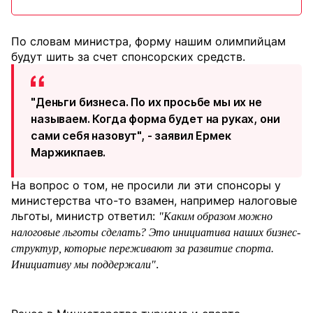
По словам министра, форму нашим олимпийцам
будут шить за счет спонсорских средств.
"Деньги бизнеса. По их просьбе мы их не
называем. Когда форма будет на руках, они
сами себя назовут", - заявил Ермек
Маржикпаев.
На вопрос о том, не просили ли эти спонсоры у
министерства что-то взамен, например налоговые
льготы, министр ответил:
"Каким образом можно
налоговые льготы сделать? Это инициатива наших бизнес-
структур, которые переживают за развитие спорта.
.
Инициативу мы поддержали"