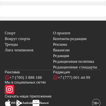
Спорт
О проекте
Вокруг спорта
Контакты редакции
Тренды
Реклама
Лига чемпионов
Вакансии
Редакция
Редакционная политика
Редакционные стандарты
Реклама
Редакция
+7 (700) 3 888 188
+7 (777) 001 44 99
Мы в социальных сетях
новостей
Скачать наше
приложение
iOS
Android
Huawei