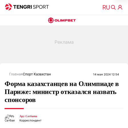
Главная
Спорт Казахстан
14 мая 2024 12:54
Форма казахстанцев на Олимпиаде в
Париже: министр отказался назвать
спонсоров
Ару Сатбаева
Корреспондент