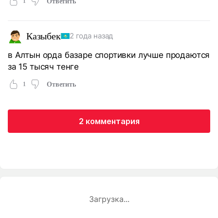
1
Ответить
Казыбек
2 года назад
в Алтын орда базаре спортивки лучше продаются
за 15 тысяч тенге
1
Ответить
2 комментария
Загрузка...