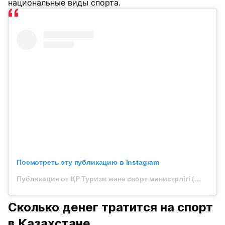
национальные виды спорта.
Посмотреть эту публикацию в Instagram
Публикация от ҚР Туризм және спорт министрлігі (@turizm_sport_ministrligi)
Сколько денег тратится на спорт
в Казахстане