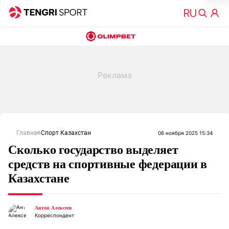
Главная
Спорт Казахстан
06 ноября 2025 15:34
Сколько государство выделяет
средств на спортивные федерации в
Казахстане
Антон Алексеев
Корреспондент