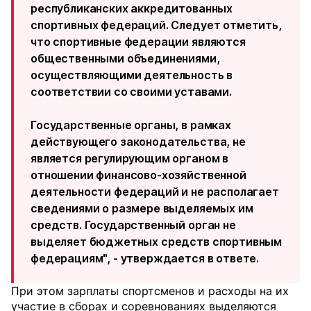
республиканских аккредитованных
спортивных федераций. ​​Следует отметить,
что спортивные федерации являются
общественными объединениями,
осуществляющими деятельность в
соответствии со своими уставами.
Государственные органы, в рамках
действующего законодательства, не
является регулирующим органом в
отношении финансово-хозяйственной
деятельности федераций и не располагает
сведениями о размере выделяемых им
средств. Государственный орган не
выделяет бюджетных средств спортивным
федерациям", - утверждается в ответе.
При этом зарплаты спортсменов и расходы на их
участие в сборах и соревнованиях выделяются