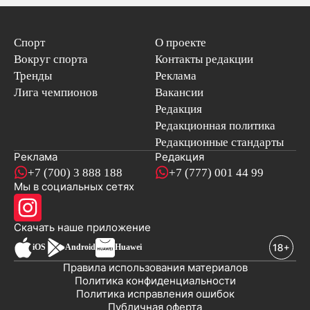
Спорт
О проекте
Вокруг спорта
Контакты редакции
Тренды
Реклама
Лига чемпионов
Вакансии
Редакция
Редакционная политика
Редакционные стандарты
Реклама
Редакция
+7 (700) 3 888 188
+7 (777) 001 44 99
Мы в социальных сетях
новостей
Скачать наше
приложение
iOS
Android
Huawei
Правила использования материалов
Политика конфиденциальности
Политика исправления ошибок
Публичная оферта