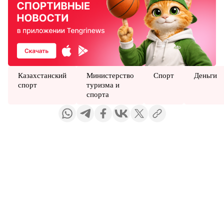
Казахстанский
Министерство
Спорт
Деньги
спорт
туризма и
спорта