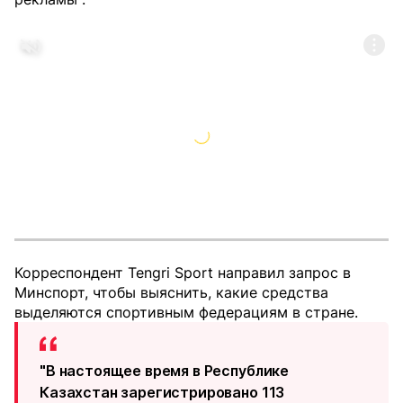
Корреспондент Tengri Sport направил запрос в
Минспорт, чтобы выяснить, какие средства
выделяются спортивным федерациям в стране.
"​В настоящее время в Республике
Казахстан зарегистрировано 113