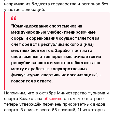
напрямую из бюджета государства и регионов без
участия федераций.
"​Командирование спортсменов на
международные учебно-тренировочные
сборы и соревнования осуществляется за
счет средств республиканского и (или)
местных бюджетов. ​​Заработная плата
спортсменов и тренеров выплачивается из
республиканского и местного бюджета по
месту их работы в государственных
физкультурно-спортивных организациях", -
говорится в ответе.
Напомним, что в октябре Министерство туризма и
спорта Казахстана
объявило
о том, что в стране
теперь утверждён перечень приоритетных видов
спорта. В списке всего 65 позиций, 11 из которых -